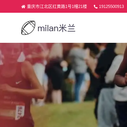
重庆市江北区红黄路1号1幢21楼
19125500913