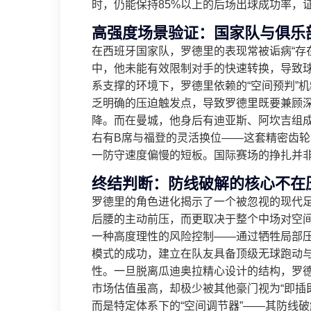
时，仍能保持85%以上的后场出球成功率，证
高强度场景验证：国家队与俱乐
在西班牙国家队，罗德里的表现常被诟病“存在
中，他未能有效限制对手的快速转换，导致
系支撑的环境下，罗德里依赖的“空间预判”
乏明确的压迫触发点，导致罗德里既要兼顾
降。而在曼城，他身后有迪亚斯、阿坎吉组
右有B席与福登的灵活换位——这套精密齿轮
一防守速度偏慢的短板。国际赛场的挣扎并
终结判断：防线破解的核心不在
罗德里的角色进化揭示了一个被忽视的现代
后腰的主动前压，而更取决于整个中场对空间
一种高度理性的风险控制——通过牺牲局部
模式的成功，建立在队友具备顶级无球跑动
性。一旦脱离瓜迪奥拉精心设计的结构，罗
市场估值虽高，却极少被其他豪门视为“即插
而是特定体系下的“空间调节器”——其防线