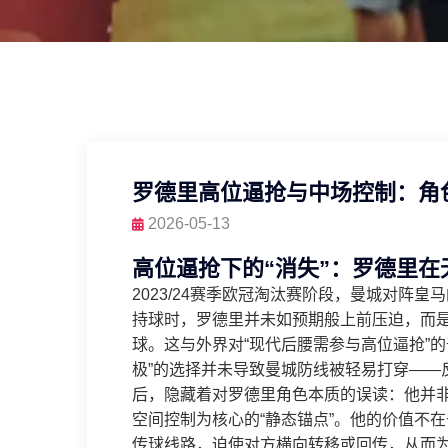
罗德里高位逼抢与中场控制：角
2026-05-13
高位逼抢下的“消失”：罗德里
2023/24赛季欧冠淘汰赛阶段，曼城对阵
持球时，罗德里并未如预期般上前压迫，而
球。这与外界对“现代后腰需参与高位逼抢”
极”的选择并未导致曼城防线被轻易打穿——
后，隐藏着对罗德里角色本质的误读：他并非传
空间控制为核心的“静态锚点”。他的价值不
传球线路，迫使对方横向转移或回传，从而