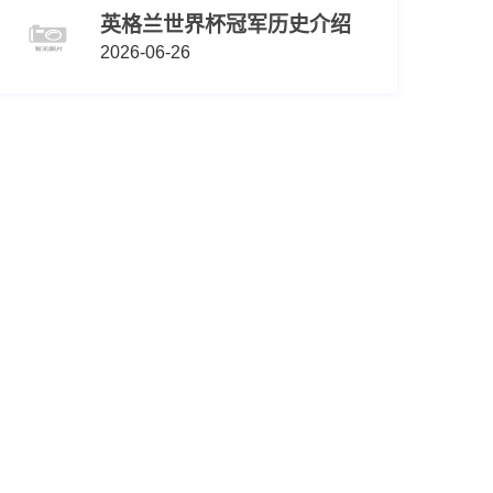
英格兰世界杯冠军历史介绍
2026-06-26