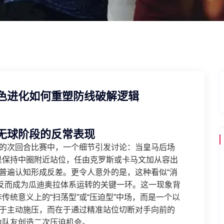
色进化如何重塑防线破解逻辑
在无球阶段的反常表现
皇马的次回合比赛中，一个细节引发讨论：当皇马后场
是保持中圈附近站位，任由克罗斯或卡马文加从容出
的普遍认知形成反差。更令人意外的是，这种看似“消
反而成为瓜迪奥拉体系运转的关键一环。这一现象背
统意义上的“扫荡型”或“压迫型”中场，而是一个以
在于主动施压，而在于通过精准站位切断对手向前的
为队友创造二次压迫机会。