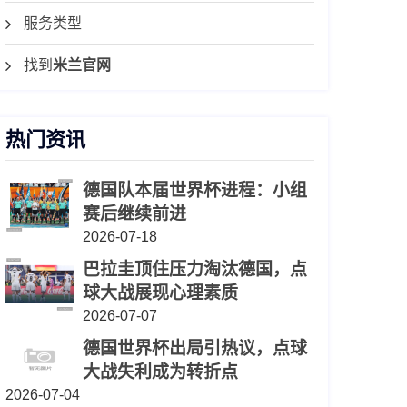
服务类型
找到
米兰官网
热门资讯
德国队本届世界杯进程：小组
赛后继续前进
2026-07-18
巴拉圭顶住压力淘汰德国，点
球大战展现心理素质
2026-07-07
德国世界杯出局引热议，点球
大战失利成为转折点
2026-07-04