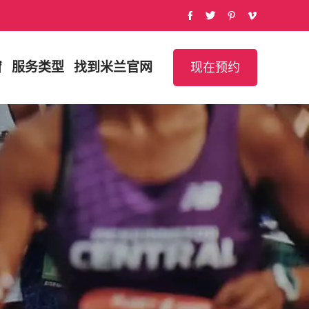
窗
服务类型
找到
米兰官网
现在预约