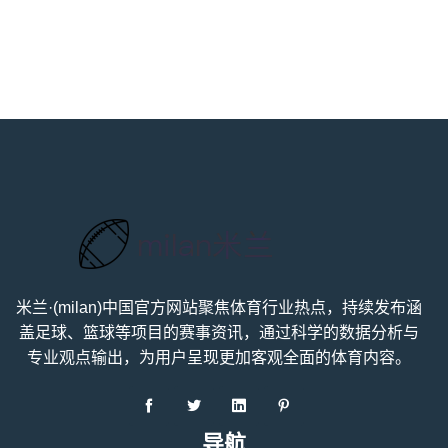
米兰·(milan)中国官方网站聚焦体育行业热点，持续发布涵
盖足球、篮球等项目的赛事资讯，通过科学的数据分析与
专业观点输出，为用户呈现更加客观全面的体育内容。
导航