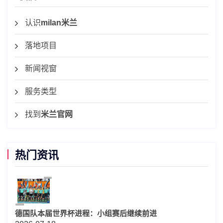
认识
milan米兰
落地项目
新闻视窗
服务类型
找到
米兰官网
热门资讯
德国队本届世界杯进程：小组赛后继续前进