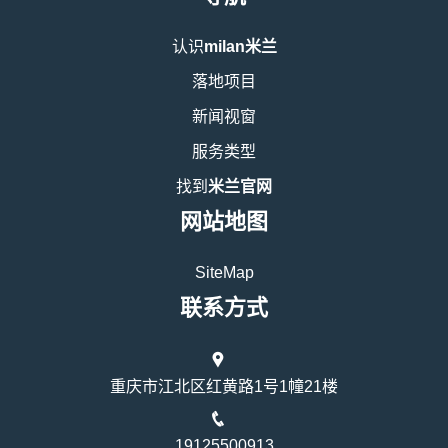
认识
milan米兰
落地项目
新闻视窗
服务类型
找到
米兰官网
网站地图
SiteMap
联系方式
重庆市江北区红黄路1号1幢21楼
19125500913