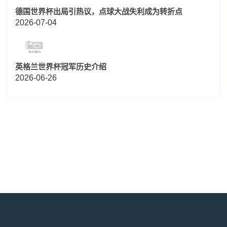
德国世界杯出局引热议，点球大战失利成为转折点
2026-07-04
英格兰世界杯冠军历史介绍
2026-06-26