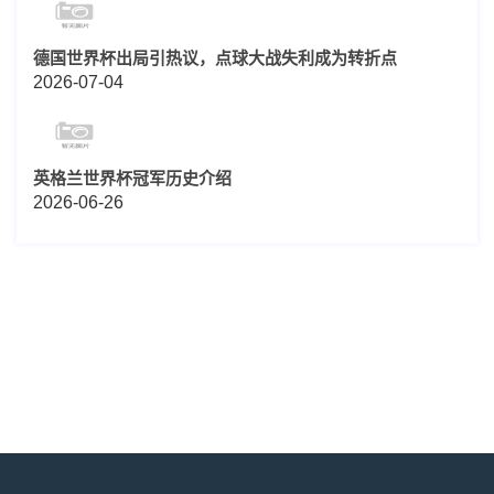
德国世界杯出局引热议，点球大战失利成为转折点
2026-07-04
英格兰世界杯冠军历史介绍
2026-06-26