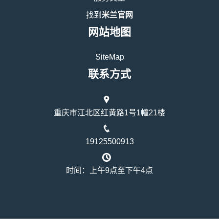
找到
米兰官网
网站地图
SiteMap
联系方式
重庆市江北区红黄路1号1幢21楼
19125500913
时间：上午9点至下午4点