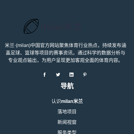
米兰·(milan)中国官方网站聚焦体育行业热点，持续发布涵
盖足球、篮球等项目的赛事资讯，通过科学的数据分析与
专业观点输出，为用户呈现更加客观全面的体育内容。
导航
认识
milan米兰
落地项目
新闻视窗
服务类型