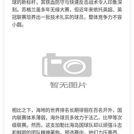
球的新标杆，其铁血防守与快速反击战术令人印象深
刻。苏格兰虽多年无缘大赛，但近年来依托英超、英
冠联赛培养出一批技术扎实的球员，整体竞争力不容
小觑。
相比之下，海地的世界排名长期徘徊在百名开外，国
内联赛体系薄弱，海外球员多效力于法乙、比甲等次
级联赛。然而，这支加勒比海岛国球队却以顽强斗志
和鲜明的团队精神著称。预选赛中，他们力压墨西