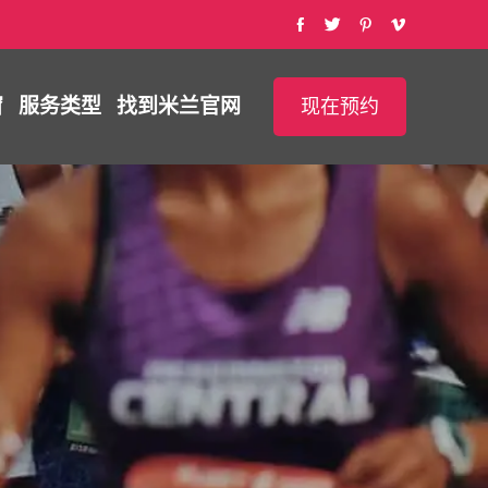
窗
服务类型
找到
米兰官网
现在预约