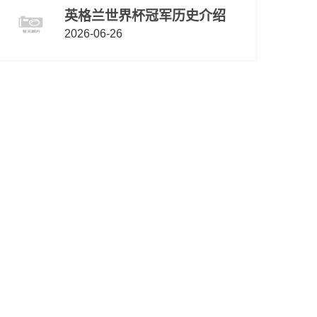
英格兰世界杯冠军历史介绍
2026-06-26