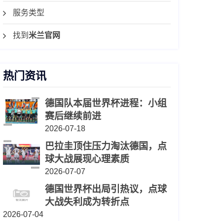
服务类型
找到
米兰官网
热门资讯
德国队本届世界杯进程：小组
赛后继续前进
2026-07-18
巴拉圭顶住压力淘汰德国，点
球大战展现心理素质
2026-07-07
德国世界杯出局引热议，点球
大战失利成为转折点
2026-07-04