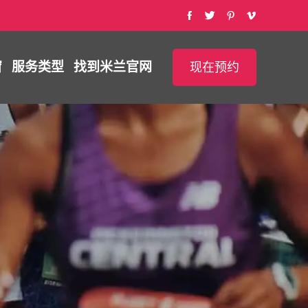
窗
服务类型
找到
米兰官网
现在预约