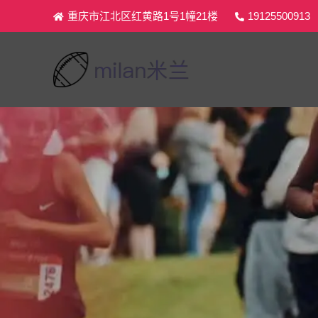
重庆市江北区红黄路1号1幢21楼
19125500913