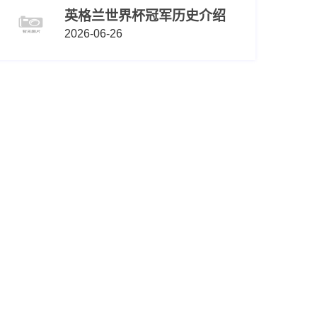
英格兰世界杯冠军历史介绍
2026-06-26