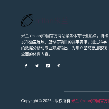
米兰·(milan)中国官方网站聚焦体育行业热点，持续
发布涵盖足球、篮球等项目的赛事资讯，通过科学
的数据分析与专业观点输出，为用户呈现更加客观
全面的体育内容。
Copyright © 2026 - 版权所有
米兰·(milan)中国官