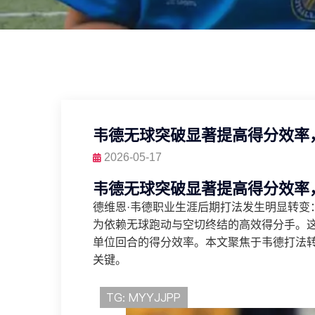
韦德无球突破显著提高得分效率
2026-05-17
韦德无球突破显著提高得分效率
德维恩·韦德职业生涯后期打法发生明显转变
为依赖无球跑动与空切终结的高效得分手。
单位回合的得分效率。本文聚焦于韦德打法
关键。