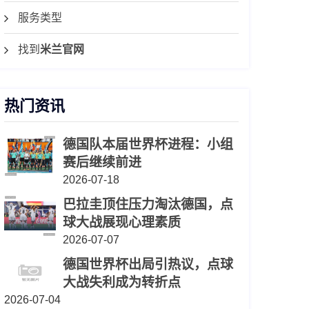
服务类型
找到
米兰官网
热门资讯
德国队本届世界杯进程：小组
赛后继续前进
2026-07-18
巴拉圭顶住压力淘汰德国，点
球大战展现心理素质
2026-07-07
德国世界杯出局引热议，点球
大战失利成为转折点
2026-07-04