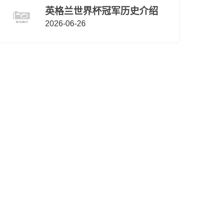
英格兰世界杯冠军历史介绍
2026-06-26