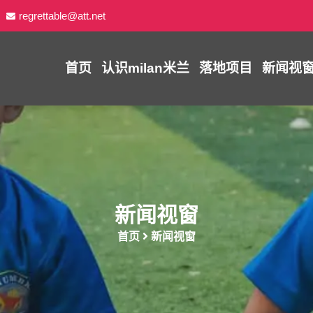
regrettable@att.net
首页
认识
milan米兰
落地项目
新闻视
新闻视窗
首页
新闻视窗