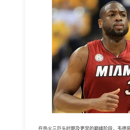
在热火三巨头时期及更早的巅峰阶段，韦德