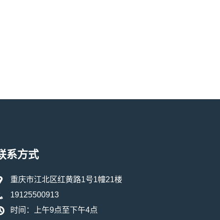
联系方式
重庆市江北区红黄路1号1幢21楼
19125500913
时间：上午9点至下午4点