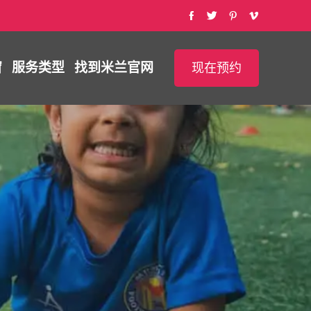
窗
服务类型
找到
米兰官网
现在预约