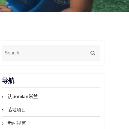
导航
认识
milan米兰
落地项目
新闻视窗