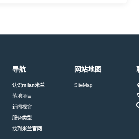
导航
网站地图
认识
milan米兰
SiteMap
落地项目
新闻视窗
服务类型
找到
米兰官网