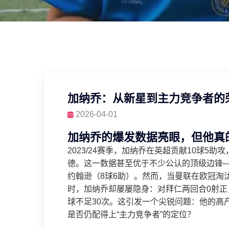
加纳乔：从新星到主力竞争者的
2026-04-01
加纳乔的爆发数据亮眼，但他真
2023/24赛季，加纳乔在英超贡献10球
德。这一数据甚至优于不少公认的顶级边锋—
约翰逊（8球6助）。然而，当曼联在欧冠淘
时，加纳乔却屡屡隐身：对拜仁两回合0射正
球不足30次。这引发一个尖锐问题：他的高
是否仍配得上“主力竞争者”的定位？