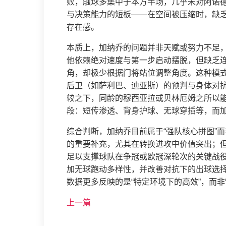
败，触球多集中于本方半场，几乎未对阿诺
与决策能力的短板——在空间被压缩时，缺
存在感。
本质上，加纳乔的问题并非天赋或努力不足，
他依赖绝对速度与第一步启动摆脱，但缺乏
角，却极少根据门将站位调整角度。这种模
后卫（如萨利巴、迪亚斯）的预判与身体对抗
较之下，同龄的穆西亚拉或贝林厄姆之所以
段：短传渗透、背身护球、无球穿插等，而
综合判断，加纳乔目前属于“强队核心拼图”
的重要补充，尤其在转换进攻中价值突出；
足以支撑球队在争冠或欧冠深轮次的关键战
加无球跑动多样性，并改善对抗下的出球选
数据更多反映的是“特定环境下的高效”，而非
上一篇