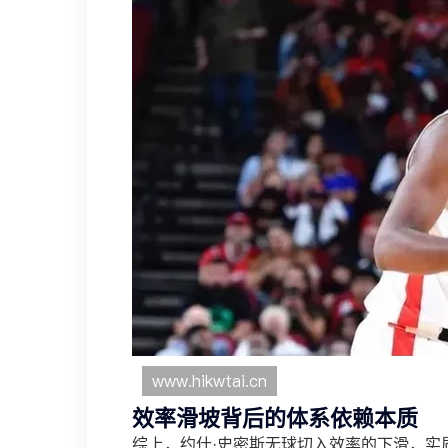
效率滑坡背后的体系依赖本质
综上，约什·史密斯无球切入效率的下滑，实