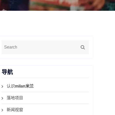
导航
认识
milan米兰
落地项目
新闻视窗