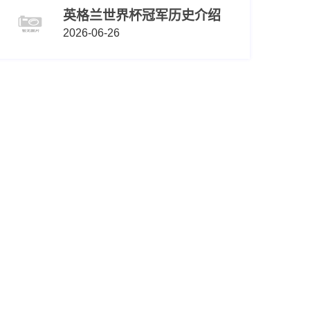
英格兰世界杯冠军历史介绍
2026-06-26