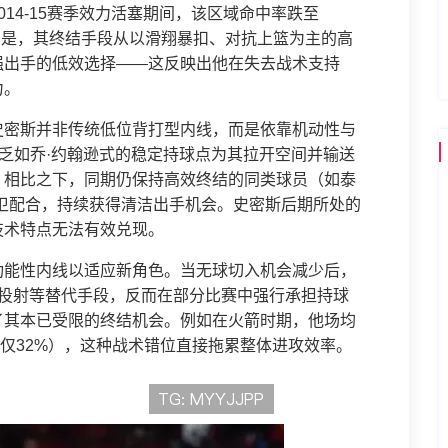
14-15赛季效力活塞期间，该区域命中率跌至
键的是，其终结手段从以滑翔暴扣、对抗上篮为主的高
强出手的低效选择——这反映出他在失去战术支持
力。
史密斯并非传统低位背打型内线，而是依靠机动性与
缺乏如乔·约翰逊式的稳定持球点为其拉开空间并输送
。相比之下，同期仍保持高效终结的同类球员（如泰
卫配合，持续获得清洁出手机会。史密斯后期所处的
技术特点无法有效兑现。
功能性内线以适应新角色。当无球切入机会减少后，
投射等替代手段，反而在部分比赛中强行承担持球
了其本已受限的终结机会。例如在火箭时期，他场均
中率仅32%），这种战术错位直接拖累整体进攻效率。