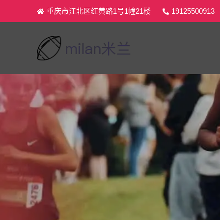
重庆市江北区红黄路1号1幢21楼
19125500913