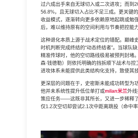
过六成出手来自无球切入或二次进攻；而到20
56.8%，且无球切入占比不足三成。更关
收益模式，逐渐转向更多依赖原地起跳或勉
后，难以维持原有的空间利用与节奏把控能
这种退化本质上源于战术定位的错配。巅峰
时机判断完成终结的“动态终结者”。当球队
精准传球时，他的空切路线极易被预判封堵
森·钱德勒）则依托明确的挡拆顺下战术与控
进攻体系未能提供此类结构化支持，致使其
更深层的问题在于，史密斯未能成功转型为
他并未系统性提升低位单打或
milan米兰
外线
策应任务——这既非其所长，又进一步稀释
仅1.2次空切却尝试2.1次中距离跳投（命