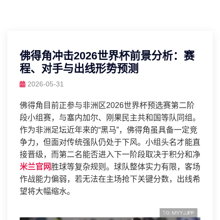
佛得角冲击2026世界杯前景分析：赛
程、对手与出线形势预测
2026-05-31
佛得角目前正参与非洲区2026世界杯预选赛第二阶
段小组赛，与塞内加尔、刚果民主共和国等队同组。
作为非洲足坛近年来的“黑马”，佛得角虽具备一定竞
争力，但面对传统强队仍处于下风。小组头名才能直
接晋级，而第二名能否进入下一阶段取决于积分和净
米兰官网
胜球等复杂规则。球队整体实力有限，客场
作战能力偏弱，若无法在主场抢下关键分数，出线希
望将大幅缩水。