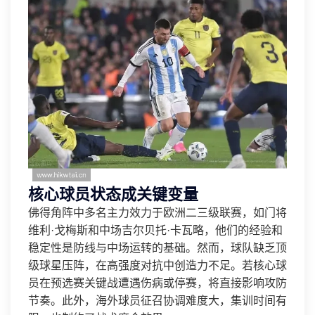
核心球员状态成关键变量
佛得角阵中多名主力效力于欧洲二三级联赛，如门将
维利·戈梅斯和中场吉尔贝托·卡瓦略，他们的经验和
稳定性是防线与中场运转的基础。然而，球队缺乏顶
级球星压阵，在高强度对抗中创造力不足。若核心球
员在预选赛关键战遭遇伤病或停赛，将直接影响攻防
节奏。此外，海外球员征召协调难度大，集训时间有