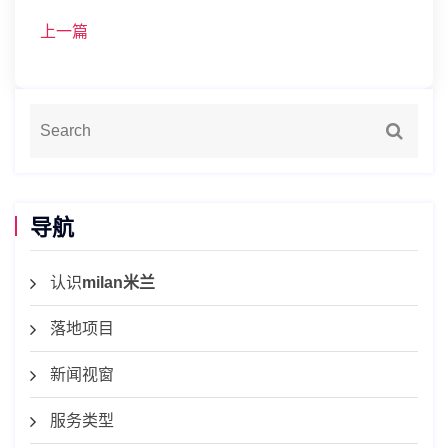
上一篇
导航
认识
milan米兰
落地项目
新闻视窗
服务类型